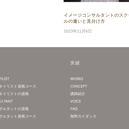
イメージコンサルタントのスク
ルの違いと見分け方
2023年11月6日
実績
YLIST
WORKS
タイリスト資格コース
CONCEPT
タイリストの資格
講師紹介
ULTANT
VOICE
サルタントの資格
FAQ
サルタント資格コース
無料ガイダンス