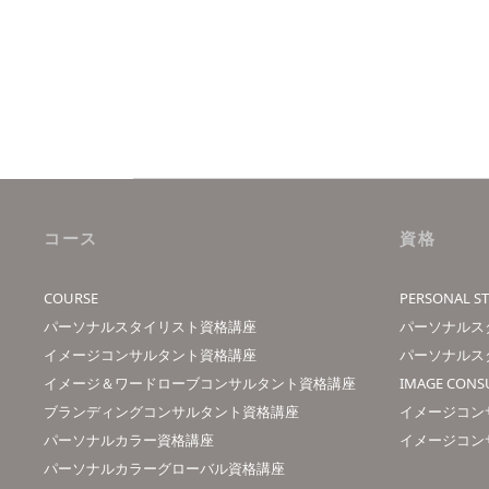
コース
資格
COURSE
PERSONAL ST
パーソナルスタイリスト資格講座
パーソナルス
イメージコンサルタント資格講座
パーソナルス
イメージ＆ワードローブコンサルタント資格講座
IMAGE CONS
ブランディングコンサルタント資格講座
イメージコン
パーソナルカラー資格講座
イメージコン
パーソナルカラーグローバル資格講座