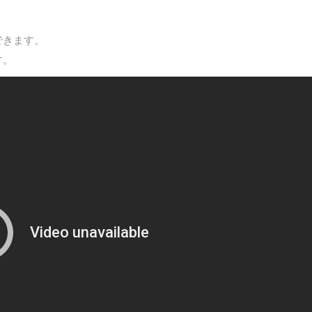
できます。
す。