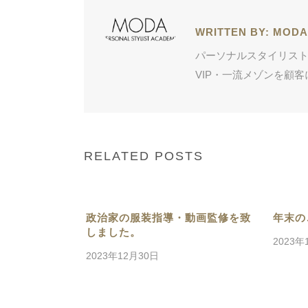
WRITTEN BY:
MODA
パーソナルスタイリスト
VIP・一流メゾンを顧
RELATED POSTS
政治家の服装指導・動画監修を致
年末の
しました。
2023年
2023年12月30日