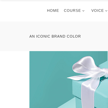
HOME
COURSE
VOICE
AN ICONIC BRAND COLOR