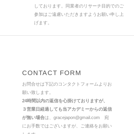
しております。同業者のリサーチ目的でのご
参加はご遠慮いただきますようお願い申し上
げます。
CONTACT FORM
お問合せは下記のコンタクトフォームよりお
願い致します。
24時間以内の返信を心掛けておりますが、
３営業日経過しても当アカデミーからの返信
が無い場合
は、gracejapon@gmail.com 宛
にお手数ではございますが、ご連絡をお願い