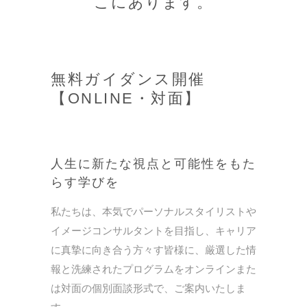
こにあります。
無料ガイダンス開催
【ONLINE・対面】
人生に新たな視点と可能性をもた
らす学びを
私たちは、本気でパーソナルスタイリストや
イメージコンサルタントを目指し、キャリア
に真摯に向き合う方々す皆様に、厳選した情
報と洗練されたプログラムをオンラインまた
は対面の個別面談形式で、ご案内いたしま