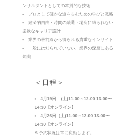
ンサルタントとしての本質的な技術
プロとして確かな道を歩むための学びと戦略
経済的自由・時間の融通・場所に縛られない
柔軟なキャリア設計
業界の最前線から得られる貴重なインサイト
一般には知られていない、業界の深層にある
知識
＜日程＞
4月19日 (土)11:00～12:00 13:00〜
14:30【オンライン】
4月26日（土)11:00～12:00 13:00〜
14:30【オンライン】
※予約状況は常に変動します。