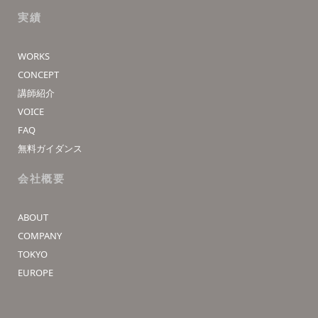
実績
WORKS
CONCEPT
講師紹介
VOICE
FAQ
無料ガイダンス
会社概要
ABOUT
COMPANY
TOKYO
EUROPE