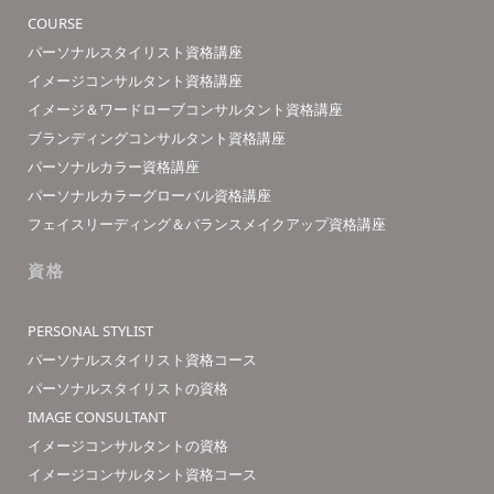
COURSE
パーソナルスタイリスト資格講座
イメージコンサルタント資格講座
イメージ＆ワードローブコンサルタント資格講座
ブランディングコンサルタント資格講座
パーソナルカラー資格講座
パーソナルカラーグローバル資格講座
フェイスリーディング＆バランスメイクアップ資格講座
資格
PERSONAL STYLIST
パーソナルスタイリスト資格コース
パーソナルスタイリストの資格
IMAGE CONSULTANT
イメージコンサルタントの資格
イメージコンサルタント資格コース