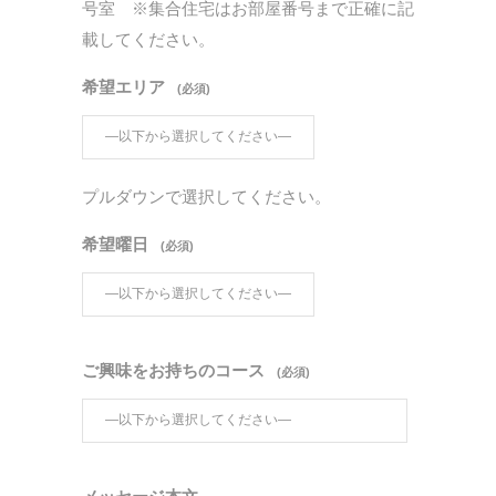
号室 ※集合住宅はお部屋番号まで正確に記
載してください。
希望エリア
(必須)
プルダウンで選択してください。
希望曜日
(必須)
ご興味をお持ちのコース
(必須)