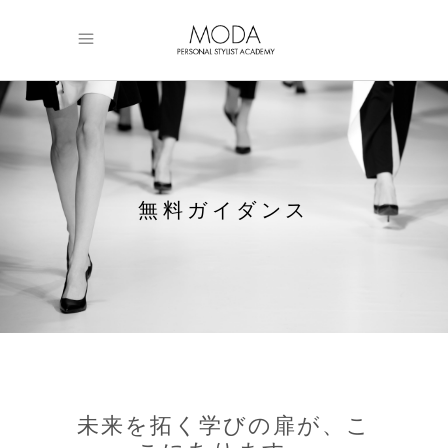
無料ガイダンス
未来を拓く学びの扉が、こ