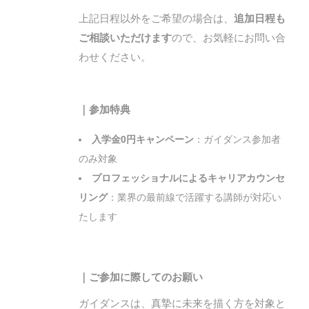
上記日程以外をご希望の場合は、
追加日程も
ご相談いただけます
ので、お気軽にお問い合
わせください。
｜参加特典
入学金0円キャンペーン
：ガイダンス参加者
のみ対象
プロフェッショナルによるキャリアカウンセ
リング
：業界の最前線で活躍する講師が対応い
たします
｜ご参加に際してのお願い
ガイダンスは、真摯に未来を描く方を対象と