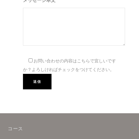
メッセージ本文
お問い合わせの内容はこちらで宜しいです
か？よろしければチェックをつけてください。
コース