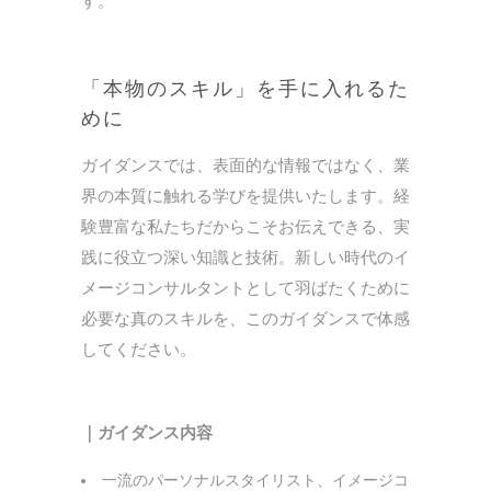
す。
「本物のスキル」を手に入れるた
めに
ガイダンスでは、表面的な情報ではなく、業
界の本質に触れる学びを提供いたします。経
験豊富な私たちだからこそお伝えできる、実
践に役立つ深い知識と技術。新しい時代のイ
メージコンサルタントとして羽ばたくために
必要な真のスキルを、このガイダンスで体感
してください。
｜ガイダンス内容
一流のパーソナルスタイリスト、イメージコ