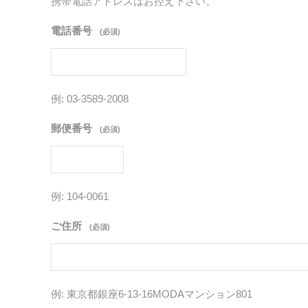
携帯電話アドレスはお控え下さい。
電話番号
(必須)
例: 03-3589-2008
郵便番号
(必須)
例: 104-0061
ご住所
(必須)
例: 東京都銀座6-13-16MODAマンション801