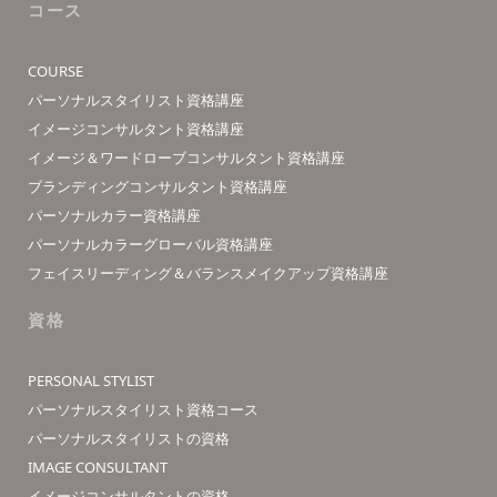
コース
COURSE
パーソナルスタイリスト資格講座
イメージコンサルタント資格講座
イメージ＆ワードローブコンサルタント資格講座
ブランディングコンサルタント資格講座
パーソナルカラー資格講座
パーソナルカラーグローバル資格講座
フェイスリーディング＆バランスメイクアップ資格講座
資格
PERSONAL STYLIST
パーソナルスタイリスト資格コース
パーソナルスタイリストの資格
IMAGE CONSULTANT
イメージコンサルタントの資格