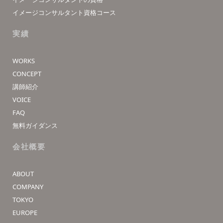
イメージコンサルタント資格コース
実績
WORKS
CONCEPT
講師紹介
VOICE
FAQ
無料ガイダンス
会社概要
ABOUT
COMPANY
TOKYO
EUROPE