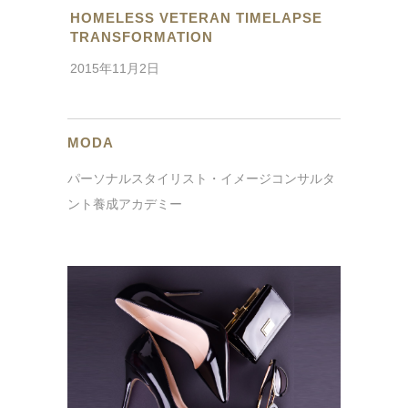
HOMELESS VETERAN TIMELAPSE
TRANSFORMATION
2015年11月2日
MODA
パーソナルスタイリスト・イメージコンサルタ
ント養成アカデミー