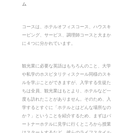
ム
コースは、ホテルオフィスコース、ハウスキ
ーピング、サービス、調理師コースと大まか
に４つに分かれています。
観光業に必要な英語はもちろんのこと、大学
や私学のホスピタリティスクール同様のスキ
ルを学ぶことができますが、入学する生徒た
ちは全員、観光業はもとより、ホテルなど一
度も訪れたことがありません。そのため、入
学するとすぐに「ホテルとはどんな場所なの
か？」ということを紹介するため、まずはパ
ートナーホテルに見学に行くところから授業
はスタートするなど、彼らのライフスタイル