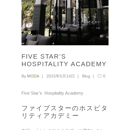
FIVE STAR’S
HOSPITALITY ACADEMY
By
MODA
2015年5月14日
Blog
0
Five Star’s Hospitality Academy
ファイブスターのホスピタ
リティアカデミー