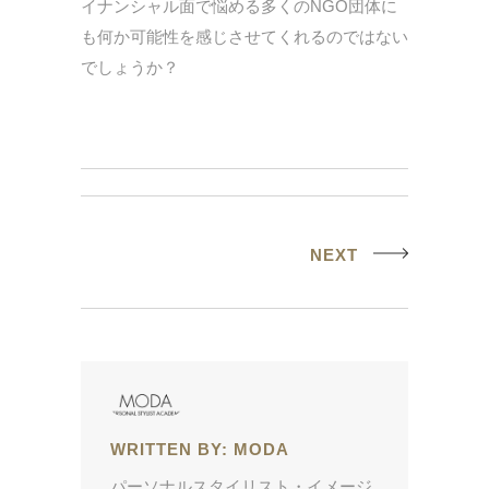
イナンシャル面で悩める多くのNGO団体に
も何か可能性を感じさせてくれるのではない
でしょうか？
NEXT
WRITTEN BY:
MODA
パーソナルスタイリスト・イメージ