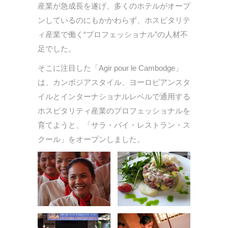
産業が急成長を遂げ、多くのホテルがオープ
ンしているのにもかかわらず、ホスピタリテ
ィ産業で働く“プロフェッショナル”の人材不
足でした。
そこに注目した「Agir pour le Cambodge」
は、カンボジアスタイル、ヨーロピアンスタ
イルとインターナショナルレベルで通用する
ホスピタリティ産業のプロフェッショナルを
育てようと、「サラ・バイ・レストラン・ス
クール」をオープンしました。