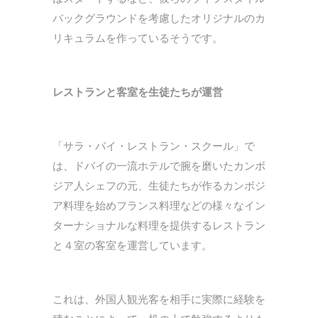
バックグラウンドを考慮したオリジナルのカ
リキュラムを作っているそうです。
レストランと客室を生徒たちが運営
「サラ・バイ・レストラン・スクール」で
は、ドバイの一流ホテルで腕を磨いたカンボ
ジア人シェフの元、生徒たちが作るカンボジ
ア料理を始めフランス料理などの様々なイン
ターナショナルな料理を提供するレストラン
と４室の客室を運営しています。
これは、外国人観光客を相手に実際に経験を