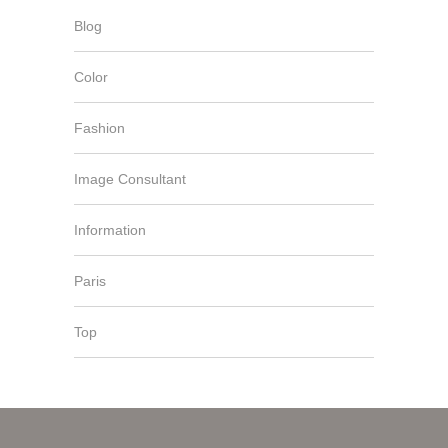
Blog
Color
Fashion
Image Consultant
Information
Paris
Top