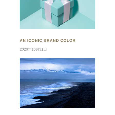
AN ICONIC BRAND COLOR
2020年10月31日