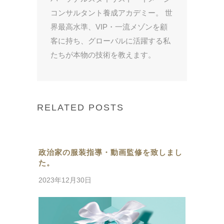
コンサルタント養成アカデミー。 世
界最高水準、VIP・一流メゾンを顧
客に持ち、グローバルに活躍する私
たちが本物の技術を教えます。
RELATED POSTS
政治家の服装指導・動画監修を致しまし
た。
2023年12月30日