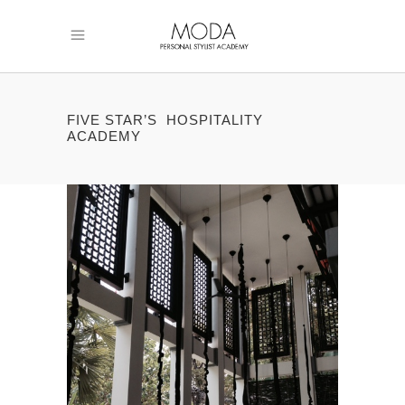
FIVE STAR’S HOSPITALITY
ACADEMY